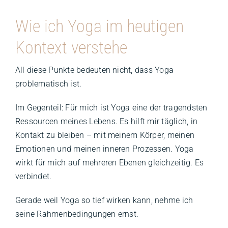
Wie ich Yoga im heutigen
Kontext verstehe
All diese Punkte bedeuten nicht, dass Yoga
problematisch ist.
Im Gegenteil: Für mich ist Yoga eine der tragendsten
Ressourcen meines Lebens. Es hilft mir täglich, in
Kontakt zu bleiben – mit meinem Körper, meinen
Emotionen und meinen inneren Prozessen. Yoga
wirkt für mich auf mehreren Ebenen gleichzeitig. Es
verbindet.
Gerade weil Yoga so tief wirken kann, nehme ich
seine Rahmenbedingungen ernst.