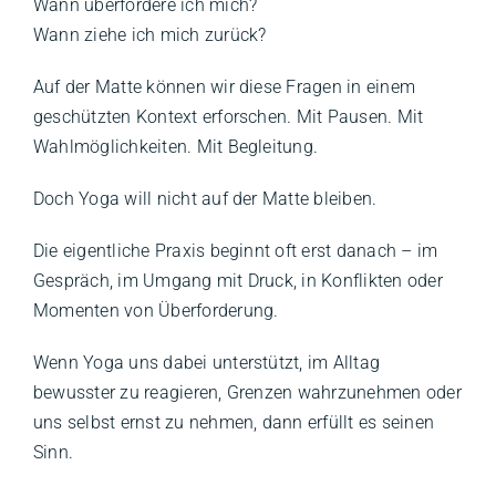
Wann überfordere ich mich?
Wann ziehe ich mich zurück?
Auf der Matte können wir diese Fragen in einem
geschützten Kontext erforschen. Mit Pausen. Mit
Wahlmöglichkeiten. Mit Begleitung.
Doch Yoga will nicht auf der Matte bleiben.
Die eigentliche Praxis beginnt oft erst danach – im
Gespräch, im Umgang mit Druck, in Konflikten oder
Momenten von Überforderung.
Wenn Yoga uns dabei unterstützt, im Alltag
bewusster zu reagieren, Grenzen wahrzunehmen oder
uns selbst ernst zu nehmen, dann erfüllt es seinen
Sinn.