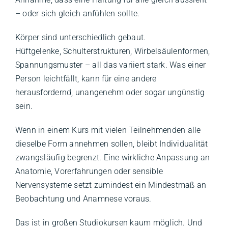
– oder sich gleich anfühlen sollte.
Körper sind unterschiedlich gebaut.
Hüftgelenke, Schulterstrukturen, Wirbelsäulenformen,
Spannungsmuster – all das variiert stark. Was einer
Person leichtfällt, kann für eine andere
herausfordernd, unangenehm oder sogar ungünstig
sein.
Wenn in einem Kurs mit vielen Teilnehmenden alle
dieselbe Form annehmen sollen, bleibt Individualität
zwangsläufig begrenzt. Eine wirkliche Anpassung an
Anatomie, Vorerfahrungen oder sensible
Nervensysteme setzt zumindest ein Mindestmaß an
Beobachtung und Anamnese voraus.
Das ist in großen Studiokursen kaum möglich. Und