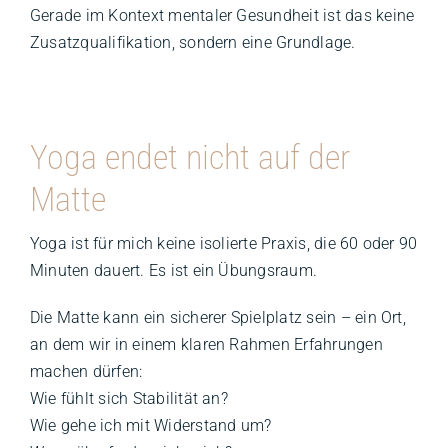
Gerade im Kontext mentaler Gesundheit ist das keine
Zusatzqualifikation, sondern eine Grundlage.
Yoga endet nicht auf der
Matte
Yoga ist für mich keine isolierte Praxis, die 60 oder 90
Minuten dauert. Es ist ein Übungsraum.
Die Matte kann ein sicherer Spielplatz sein – ein Ort,
an dem wir in einem klaren Rahmen Erfahrungen
machen dürfen:
Wie fühlt sich Stabilität an?
Wie gehe ich mit Widerstand um?