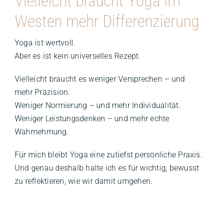
Vielleicht braucht Yoga im
Westen mehr Differenzierung
Yoga ist wertvoll.
Aber es ist kein universelles Rezept.
Vielleicht braucht es weniger Versprechen – und
mehr Präzision.
Weniger Normierung – und mehr Individualität.
Weniger Leistungsdenken – und mehr echte
Wahrnehmung.
Für mich bleibt Yoga eine zutiefst persönliche Praxis.
Und genau deshalb halte ich es für wichtig, bewusst
zu reflektieren, wie wir damit umgehen.