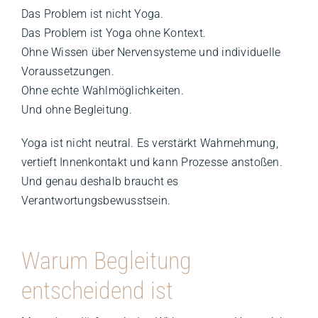
Das Problem ist nicht Yoga.
Das Problem ist Yoga ohne Kontext.
Ohne Wissen über Nervensysteme und individuelle
Voraussetzungen.
Ohne echte Wahlmöglichkeiten.
Und ohne Begleitung.
Yoga ist nicht neutral. Es verstärkt Wahrnehmung,
vertieft Innenkontakt und kann Prozesse anstoßen.
Und genau deshalb braucht es
Verantwortungsbewusstsein.
Warum Begleitung
entscheidend ist