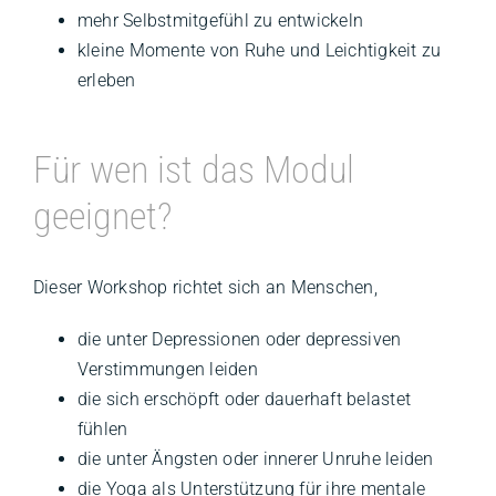
mehr Selbstmitgefühl zu entwickeln
kleine Momente von Ruhe und Leichtigkeit zu
erleben
Für wen ist das Modul
geeignet?
Dieser Workshop richtet sich an Menschen,
die unter Depressionen oder depressiven
Verstimmungen leiden
die sich erschöpft oder dauerhaft belastet
fühlen
die unter Ängsten oder innerer Unruhe leiden
die Yoga als Unterstützung für ihre mentale