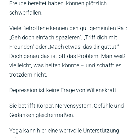
Freude bereitet haben, können plötzlich
schwerfallen.
Viele Betroffene kennen den gut gemeinten Rat:
„Geh doch einfach spazieren“, „Triff dich mit
Freunden“ oder „Mach etwas, das dir guttut.“
Doch genau das ist oft das Problem: Man weiß
vielleicht, was helfen könnte – und schafft es
trotzdem nicht.
Depression ist keine Frage von Willenskraft.
Sie betrifft Körper, Nervensystem, Gefühle und
Gedanken gleichermaßen.
Yoga kann hier eine wertvolle Unterstützung