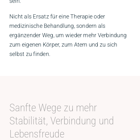
sein.
Nicht als Ersatz für eine Therapie oder
medizinische Behandlung, sondern als
ergänzender Weg, um wieder mehr Verbindung
zum eigenen Körper, zum Atem und zu sich
selbst zu finden.
Sanfte Wege zu mehr
Stabilität, Verbindung und
Lebensfreude