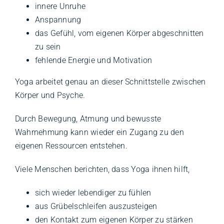
innere Unruhe
Anspannung
das Gefühl, vom eigenen Körper abgeschnitten
zu sein
fehlende Energie und Motivation
Yoga arbeitet genau an dieser Schnittstelle zwischen
Körper und Psyche.
Durch Bewegung, Atmung und bewusste
Wahrnehmung kann wieder ein Zugang zu den
eigenen Ressourcen entstehen.
Viele Menschen berichten, dass Yoga ihnen hilft,
sich wieder lebendiger zu fühlen
aus Grübelschleifen auszusteigen
den Kontakt zum eigenen Körper zu stärken