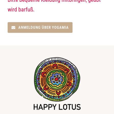
wird barfuß.
ANMELDUNG ÜBER YOGAMIA