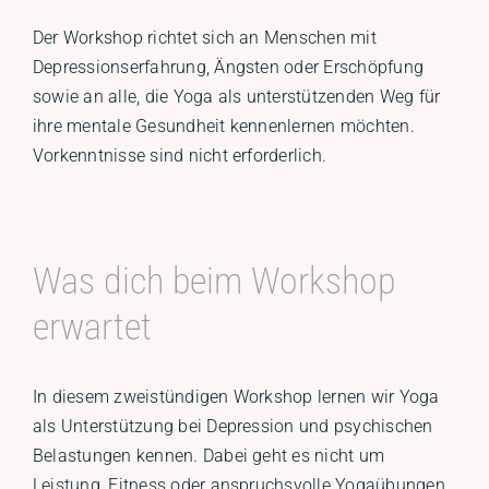
Der Workshop richtet sich an Menschen mit
Depressionserfahrung, Ängsten oder Erschöpfung
sowie an alle, die Yoga als unterstützenden Weg für
ihre mentale Gesundheit kennenlernen möchten.
Vorkenntnisse sind nicht erforderlich.
Was dich beim Workshop
erwartet
In diesem zweistündigen Workshop lernen wir Yoga
als Unterstützung bei Depression und psychischen
Belastungen kennen. Dabei geht es nicht um
Leistung, Fitness oder anspruchsvolle Yogaübungen.