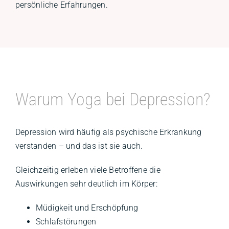
persönliche Erfahrungen.
Warum Yoga bei Depression?
Depression wird häufig als psychische Erkrankung
verstanden – und das ist sie auch.
Gleichzeitig erleben viele Betroffene die
Auswirkungen sehr deutlich im Körper:
Müdigkeit und Erschöpfung
Schlafstörungen