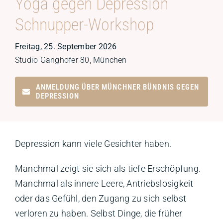
Yoga gegen Depression
Schnupper-Workshop
Freitag, 25. September 2026
Studio Ganghofer 80, München
ANMELDUNG ÜBER MÜNCHNER BÜNDNIS GEGEN
DEPRESSION
Depression kann viele Gesichter haben.
Manchmal zeigt sie sich als tiefe Erschöpfung.
Manchmal als innere Leere, Antriebslosigkeit
oder das Gefühl, den Zugang zu sich selbst
verloren zu haben. Selbst Dinge, die früher