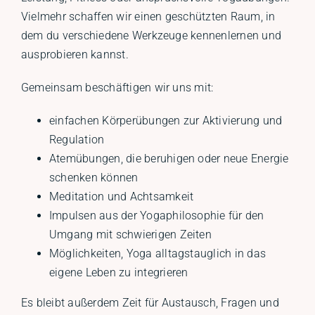
Vielmehr schaffen wir einen geschützten Raum, in
dem du verschiedene Werkzeuge kennenlernen und
ausprobieren kannst.
Gemeinsam beschäftigen wir uns mit:
einfachen Körperübungen zur Aktivierung und
Regulation
Atemübungen, die beruhigen oder neue Energie
schenken können
Meditation und Achtsamkeit
Impulsen aus der Yogaphilosophie für den
Umgang mit schwierigen Zeiten
Möglichkeiten, Yoga alltagstauglich in das
eigene Leben zu integrieren
Es bleibt außerdem Zeit für Austausch, Fragen und