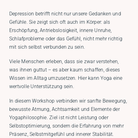
Depression betrifft nicht nur unsere Gedanken und
Gefühle. Sie zeigt sich oft auch im Körper: als
Erschöpfung, Antriebslosigkeit, innere Unruhe,
Schlafprobleme oder das Gefühl, nicht mehr richtig
mit sich selbst verbunden zu sein.
Viele Menschen erleben, dass sie zwar verstehen,
was ihnen guttut – es aber kaum schaffen, dieses
Wissen im Alltag umzusetzen. Hier kann Yoga eine
wertvolle Unterstützung sein.
In diesem Workshop verbinden wir sanfte Bewegung,
bewusste Atmung, Achtsamkeit und Elemente der
Yogaphilosophie. Ziel ist nicht Leistung oder
Selbstoptimierung, sondern die Erfahrung von mehr
Präsenz, Selbstmitgefühl und innerer Stabilität.