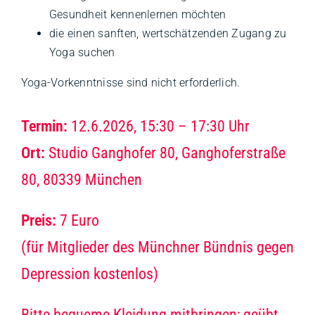
Gesundheit kennenlernen möchten
die einen sanften, wertschätzenden Zugang zu
Yoga suchen
Yoga-Vorkenntnisse sind nicht erforderlich.
Termin:
12.6.2026, 15:30 – 17:30 Uhr
Ort:
Studio Ganghofer 80, Ganghoferstraße
80, 80339 München
Preis:
7 Euro
(für Mitglieder des Münchner Bündnis gegen
Depression kostenlos)
Bitte bequeme Kleidung mitbringen; geübt